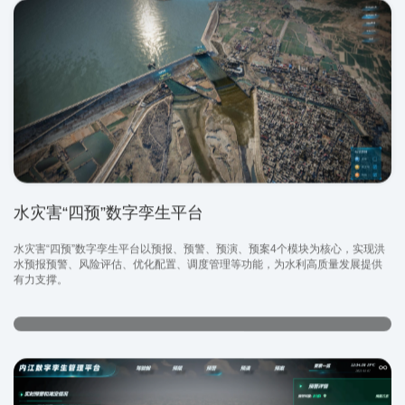
水灾害“四预”数字孪生平台
水灾害“四预”数字孪生平台以预报、预警、预演、预案4个模块为核心，实现洪
水预报预警、风险评估、优化配置、调度管理等功能，为水利高质量发展提供
有力支撑。