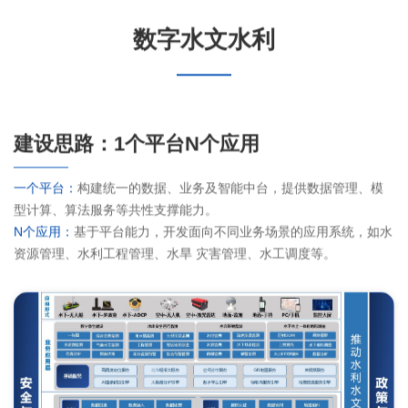
数字水文水利
关于都市圈
互联网地图
建设思路：1个平台N个应用
一个平台：
构建统一的数据、业务及智能中台，提供数据管理、模
型计算、算法服务等共性支撑能力。
N个应用：
基于平台能力，开发面向不同业务场景的应用系统，如水
资源管理、水利工程管理、水旱 灾害管理、水工调度等。