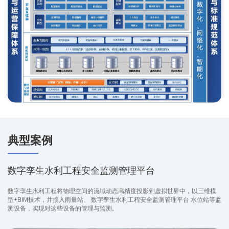
典型案例
数字孪生水利工程安全监测管理平台
数字孪生水利工程将物理空间的流域动态高精度投影到虚拟世界中，以三维模
型+BIM技术，并接入雨量站、 数字孪生水利工程安全监测管理平台 水位站等监
测设备，实现对这些设备的管理与监测。