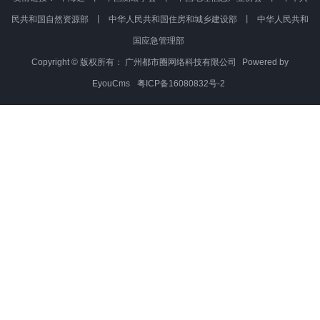
数字孪生 3D可视化 现在开始体验
在线产品体验