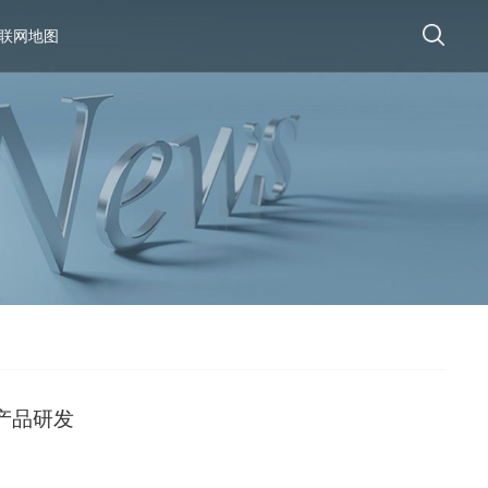
联网地图
产品研发