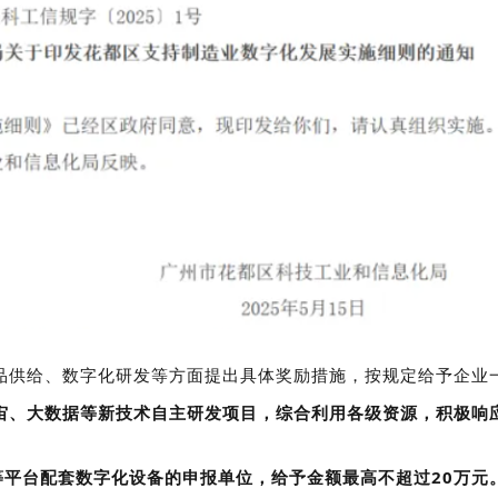
品供给、数字化研发等方面提出具体奖励措施，按规定给予企业
宙、大数据等新技术自主研发项目，综合利用各级资源，积极响
等平台配套数字化设备的申报单位，给予金额最高不超过20万元