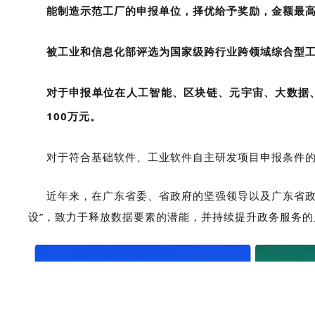
能制造示范工厂的申报单位，择优给予奖励，金额最高
被工业和信息化部评选为国家级跨行业跨领域综合型工
对于申报单位在人工智能、区块链、元宇宙、大数据
100万元。
对于符合基础软件、工业软件自主研发项目申报条件的
近年来，在广东省委、省政府的坚强领导以及广东省政
设”，致力于释放数据要素的潜能，并持续提升政务服务的