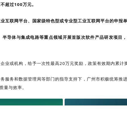
不超过100万元。
业互联网平台、国家级特色型或专业型工业互联网平台的申报单
、半导体与集成电路等重点领域开展首版次软件产品研发项目
企业或机构，给予一次性最高20万元奖励，政策有效期内累计奖
务服务和数据管理局等部门的指导支持下，广州市积极统筹推进
质量与效率。