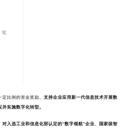
一定比例的资金奖励。
支持企业应用新一代信息技术开展数
应并实施数字化转型。
。对入选工业和信息化部认定的“数字领航”企业、国家级智