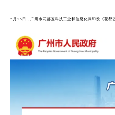
5月15日，广州市花都区科技工业和信息化局印发《花都