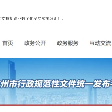
区支持制造业数字化发展实施细则》。