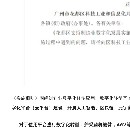
《实施细则》围绕制造业数字化转型应用、数字化转型产
字化平台（云平台）建设，开展人工智能、区块链、元宇
对于使用平台进行数字化转型，并采购机械臂，AGV