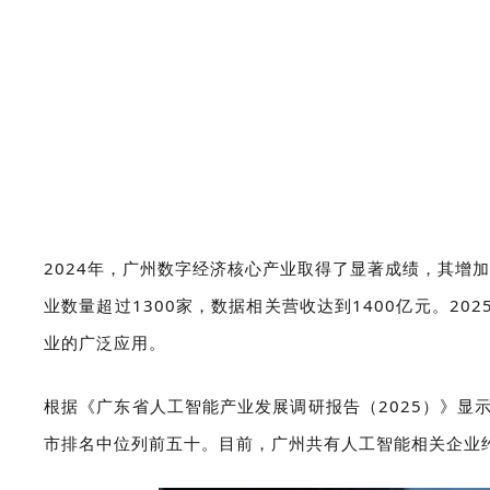
2024年，广州数字经济核心产业取得了显著成绩，其增加
业数量超过1300家，数据相关营收达到1400亿元。2
业的广泛应用。
根据《广东省人工智能产业发展调研报告（2025）》
市排名中位列前五十。目前，广州共有人工智能相关企业约