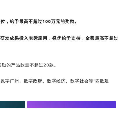
位，给予最高不超过100万元的奖励。
，研发成果投入实际应用，择优给予支持，金额最高不超过
励的产品数量不超过20款。
数字广州、数字政府、数字经济、数字社会等“四数建