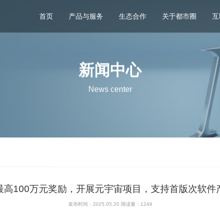
首页
产品与服务
生态合作
关于都市圈
互
新闻中心
News center
最高100万元奖励，开展元宇宙项目，支持首版次软件
发布时间：2025.05.20 阅读量：
1249