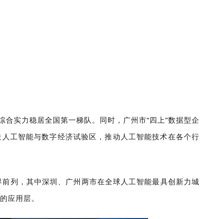
，综合实力稳居全国第一梯队。同时，广州市“四上”数据型企
在打造人工智能与数字经济试验区，推动人工智能技术在各个行
界前列，其中深圳、广州两市在全球人工智能最具创新力城
游的应用层。